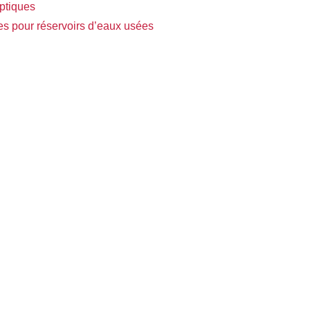
ptiques
s pour réservoirs d’eaux usées