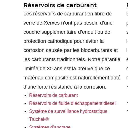
Réservoirs de carburant
Les réservoirs de carburant en fibre de
verre de Xerxes n’ont pas besoin d’une
couche supplémentaire d’enduit ou de
protection cathodique pour éviter la
corrosion causée par les biocarburants et
les carburants traditionnels. Notre garantie
limitée de 30 ans est la preuve que ce
matériau composite est naturellement doté
d’une forte résistance à la corrosion.
Réservoirs de carburant
Réservoirs de fluide d’échappement diesel
Système de surveillance hydrostatique
Truchek®
Systèmes d’ancrage