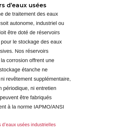
rs d’eaux usées
e de traitement des eaux
 soit autonome, industriel ou
oit être doté de réservoirs
s pour le stockage des eaux
sives. Nos réservoirs
 la corrosion offrent une
 stockage étanche ne
 ni revêtement supplémentaire,
n périodique, ni entretien
 peuvent être fabriqués
nt à la norme IAPMO/ANSI
 d’eaux usées industrielles