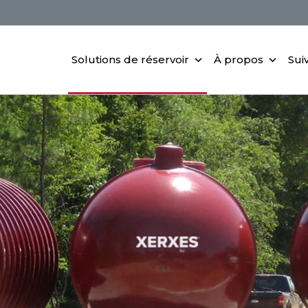
Solutions de réservoir
À propos
Suiv