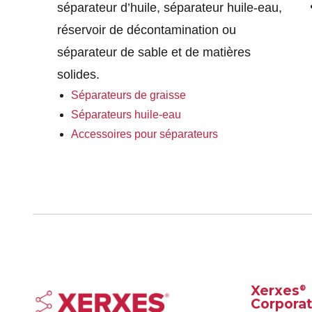
séparateur d’huile, séparateur huile-eau,
réservoir de décontamination ou
séparateur de sable et de matières
solides.
Séparateurs de graisse
Séparateurs huile-eau
Accessoires pour séparateurs
Xerxes
®
Corporat