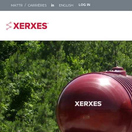
LOG IN
MATTR
CARRIÈRES
ENGLISH