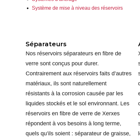
Système de mise à niveau des réservoirs
Séparateurs
Nos réservoirs séparateurs en fibre de
verre sont conçus pour durer.
Contrairement aux réservoirs faits d’autres
matériaux, ils sont naturellement
résistants à la corrosion causée par les
liquides stockés et le sol environnant. Les
réservoirs en fibre de verre de Xerxes
répondent à vos besoins à long terme,
quels qu’ils soient : séparateur de graisse,