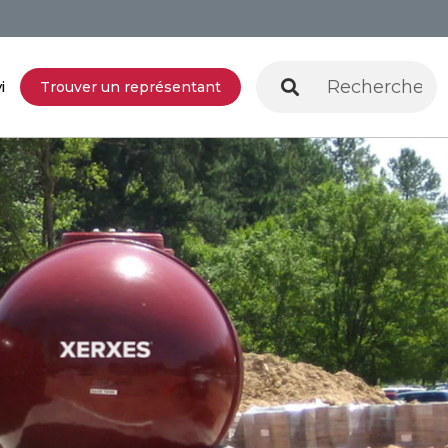
i
Trouver un représentant