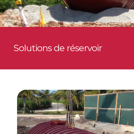
Solutions de réservoir