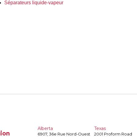
Séparateurs liquide-vapeur
Alberta
Texas
ion
6907, 36e Rue Nord-Ouest
2001 Proform Road