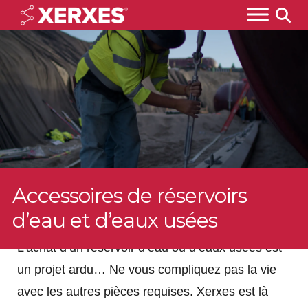
Accessoires de réservoirs
d’eau et d’eaux usées
L’achat d’un réservoir d’eau ou d’eaux usées est
un projet ardu… Ne vous compliquez pas la vie
avec les autres pièces requises. Xerxes est là