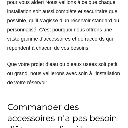
pour vous aider! Nous veillons à ce que chaque
installation soit aussi complète et sécuritaire que
possible, qu’il s’agisse d’un réservoir standard ou
personnalisé. C’est pourquoi nous offrons une
vaste gamme d’accessoires et de raccords qui
répondent à chacun de vos besoins.
Que votre projet d’eau ou d’eaux usées soit petit
ou grand, nous veillerons avec soin à l’installation
de votre réservoir.
Commander des
accessoires n’a pas besoin